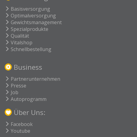
Basisversorgung
Optimalversorgung
Gewichtsmanagement
Spezialprodukte
Qualität
Vitalshop
Schnellbestellung
Business
Partnerunternehmen
Presse
Job
Autoprogramm
Über Uns:
Facebook
Youtube