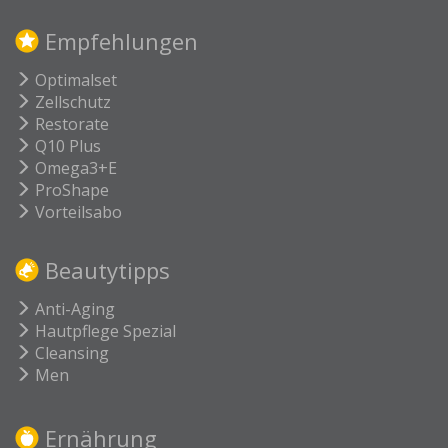
Empfehlungen
Optimalset
Zellschutz
Restorate
Q10 Plus
Omega3+E
ProShape
Vorteilsabo
Beautytipps
Anti-Aging
Hautpflege Spezial
Cleansing
Men
Ernährung